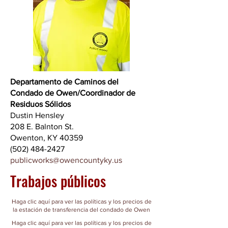
Departamento de Caminos del
Condado de Owen/Coordinador de
Residuos Sólidos
Dustin Hensley
208 E. Balnton St.
Owenton, KY 40359
(502) 484-2427
publicworks@owencountyky.us
Trabajos públicos
Haga clic aquí para ver las políticas y los precios de
la estación de transferencia del condado de Owen
Haga clic aquí para ver las políticas y los precios de