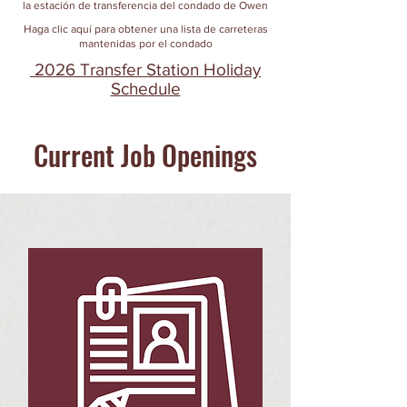
la estación de transferencia del condado de Owen
Haga clic aquí para obtener una lista de carreteras
mantenidas por el condado
2026 Transfer Station Holiday
Schedule
Current Job Openings