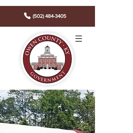
(502) 484-3405