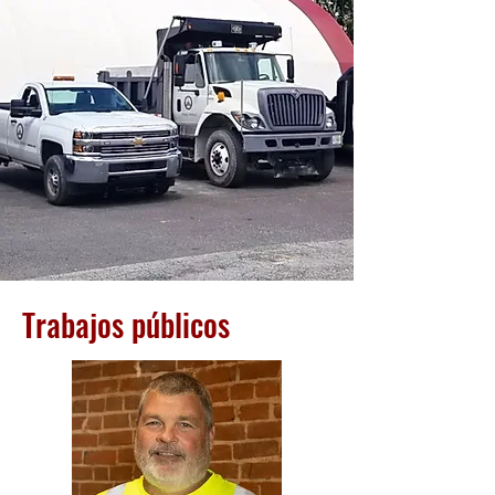
Trabajos públicos