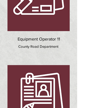
Equipment Operator 11
County Road Department