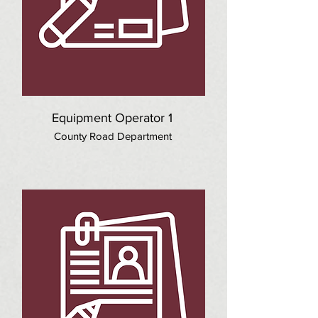
Equipment Operator 1
County Road Department