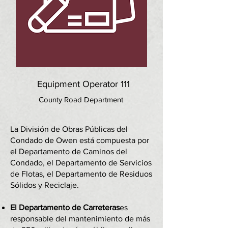
Equipment Operator 111
County Road Department
La División de Obras Públicas del
Condado de Owen está compuesta por
el Departamento de Caminos del
Condado, el Departamento de Servicios
de Flotas, el Departamento de Residuos
Sólidos y Reciclaje.
El Departamento de Carreteras
es
responsable del mantenimiento de más