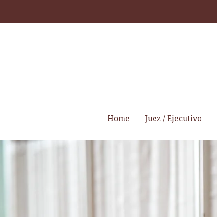
Home
Juez / Ejecutivo