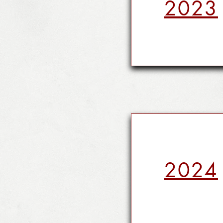
2023
2024