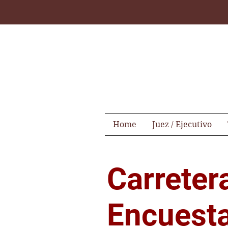
Home
Juez / Ejecutivo
Carreter
Encuest