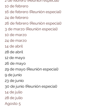
2 de febrero (Reunión especial)
10 de febrero
16 de febrero (Reunión especial)
24 de febrero
26 de febrero (Reunión especial)
3 de marzo (Reunión especial)
10 de marzo
24 de marzo
14 de abril
28 de abril
12 de mayo
26 de mayo
29 de mayo (Reunión especial)
9 de junio
23 de junio
30 de junio (Reunión especial)
14 de julio
28 de julio
Agosto 5