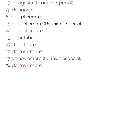
17 de agosto (Reunión especial)
25 de agosto
8 de septiembre
15 de septiembre (Reunión especial)
22 de septiembre
13 de octubre
27 de octubre
10 de noviembre
17 de noviembre (Reunión especial)
24 de noviembre
8 de diciembre
22 de diciembre
29 de diciembre (Reunión especial)
Gobierno del condado de
Owen
Carreras
Noticias
Contáctenos