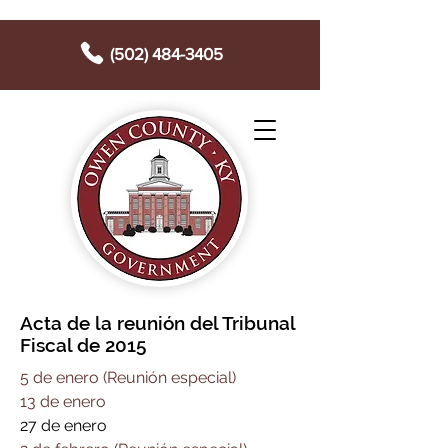
(502) 484-3405
Acta de la reunión del Tribunal
Fiscal de 2015
5 de enero (Reunión especial)
13 de enero
27 de enero